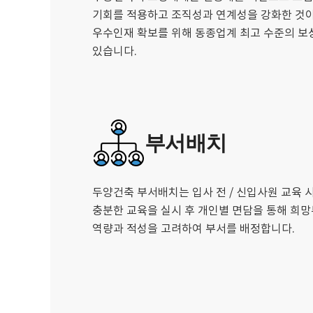
기회를 적용하고 조직성과 연계성을 강화한 것이
우수인재 확보를 위해 동종업계 최고 수준의 
있습니다.
부서배치
두양건축 부서배치는 입사 전 / 신입사원 교육 
충분한 교육을 실시 후 개인별 면담을 통해 희
역량과 적성을 고려하여 부서를 배정합니다.