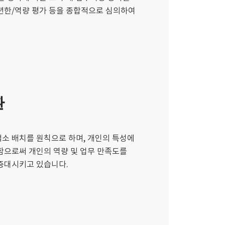
년한/역량 평가 등을 종합적으로 심의하여
환
소 배치를 원칙으로 하며, 개인의 특성에
함으로써 개인의 역량 및 업무 만족도를
증대시키고 있습니다.