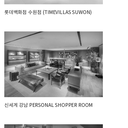
롯데백화점 수원점 (TIMEVILLAS SUWON)
신세계 강남 PERSONAL SHOPPER ROOM