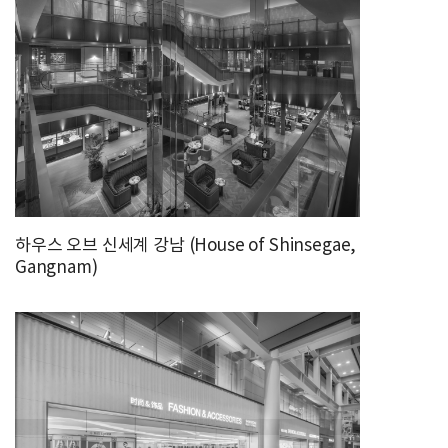
하우스 오브 신세계 강남 (House of Shinsegae,
Gangnam)