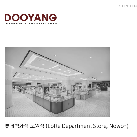
e-BROCH
롯데백화점 노원점 (Lotte Department Store, Nowon)