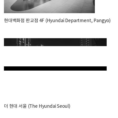
현대백화점 판교점 4F (Hyundai Department, Pangyo)
더 현대 서울 (The Hyundai Seoul)