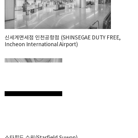
신세계면세점 인천공항점 (SHINSEGAE DUTY FREE,
Incheon International Airport)