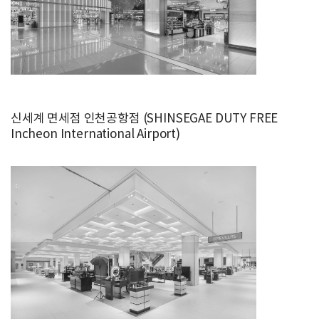
신세계 면세점 인천공항점 (SHINSEGAE DUTY FREE
Incheon International Airport)