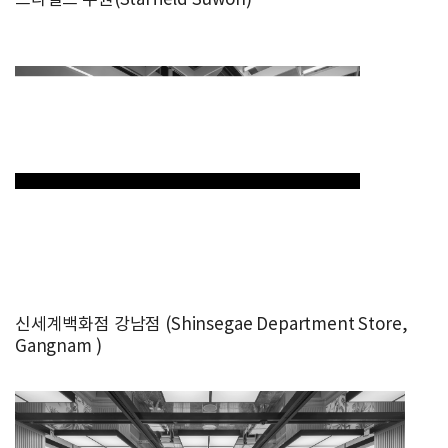
스타필드 수원(Starfield Suwon)
신세계백화점 강남점 (Shinsegae Department Store,
Gangnam )