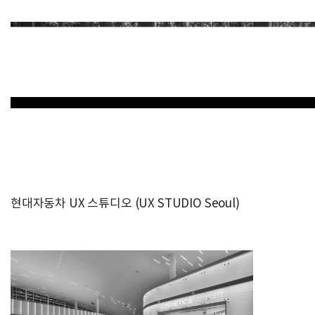
현대자동차 UX 스튜디오 (UX STUDIO Seoul)