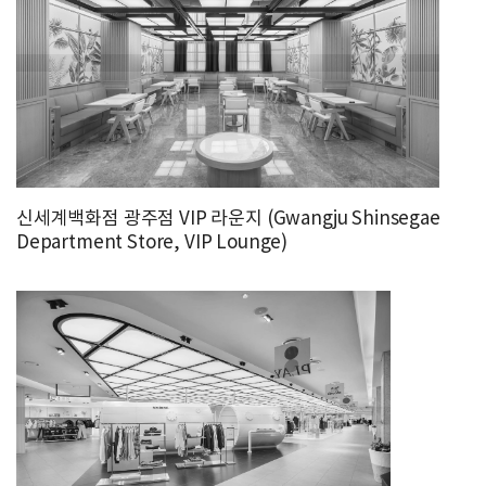
신세계백화점 광주점 VIP 라운지 (Gwangju Shinsegae
Department Store, VIP Lounge)