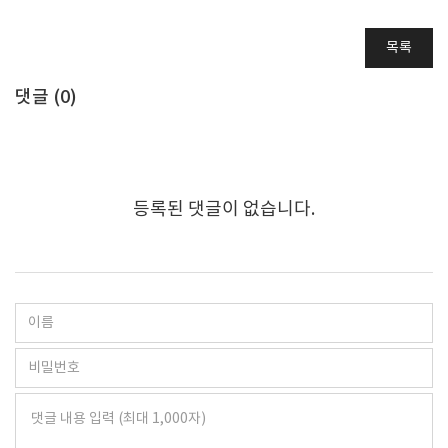
목록
댓글 (
0
)
등록된 댓글이 없습니다.